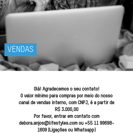
VENDAS
Olá! Agradecemos o seu contato!
O valor mínimo para compras por meio do nosso
canal de vendas interno, com CNPJ, é a partir de
R$ 3.000,00
Por favor, entrar em contato com
debora.anjos@lifestyles.com ou +55 11 99698-
1609 (Ligações ou Whatsapp)